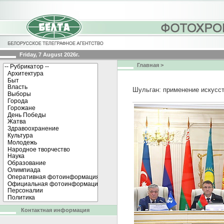
Friday, 7 August 2026г.
Главная
>
Шульган: применение искусст
Контактная информация