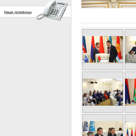
Наши телефоны