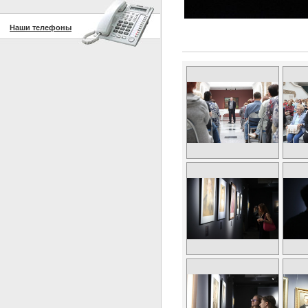
Наши телефоны