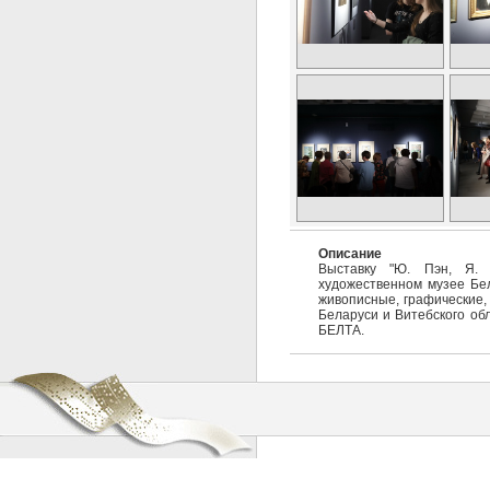
Описание
Выставку "Ю. Пэн, Я. 
художественном музее Бел
живописные, графические,
Беларуси и Витебского обл
БЕЛТА.