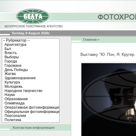
Sunday, 9 August 2026г.
Главная
>
Выставку "Ю. Пэн, Я. Круге
Контактная информация