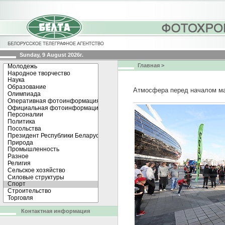
Sunday, 9 August 2026г.
Главная
>
Атмосфера перед началом ма
Контактная информация