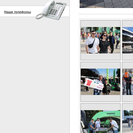
Наши телефоны