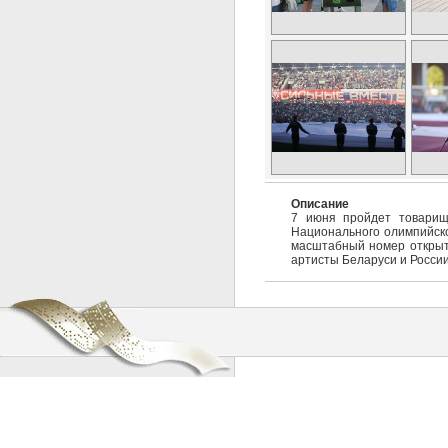
Описание
7 июня пройдет товарищ
Национального олимпийско
масштабный номер открыти
артисты Беларуси и России