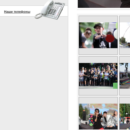
Наши телефоны