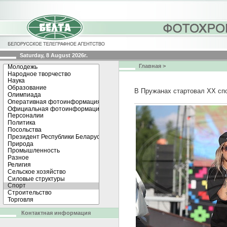
Saturday, 8 August 2026г.
Главная
>
В Пружанах стартовал ХХ спо
Контактная информация