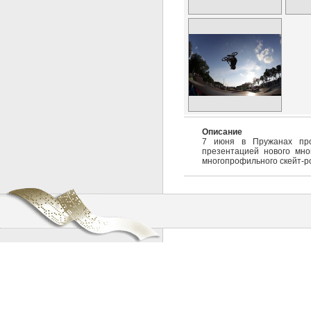
Описание
7 июня в Пружанах прош
презентацией нового мно
многопрофильного скейт-р