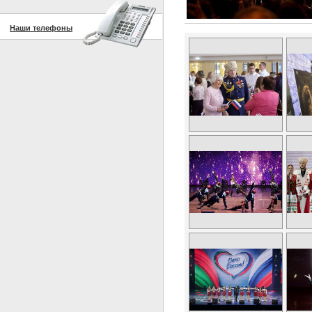
Наши телефоны