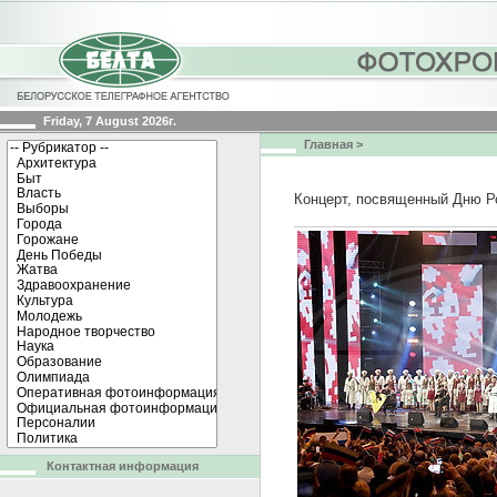
Friday, 7 August 2026г.
Главная
>
Концерт, посвященный Дню Ро
Контактная информация