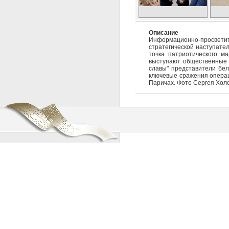
Описание
Информационно-просветит
стратегической наступател
точка патриотического м
выступают общественные 
славы" представители бел
ключевые сражения операц
Паричах. Фото Сергея Хол