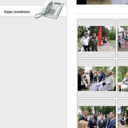
Наши телефоны