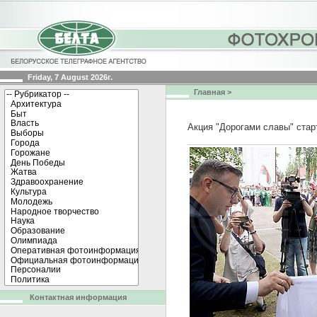
Friday, 7 August 2026г.
Главная
>
Акция "Дорогами славы" стар
Контактная информация