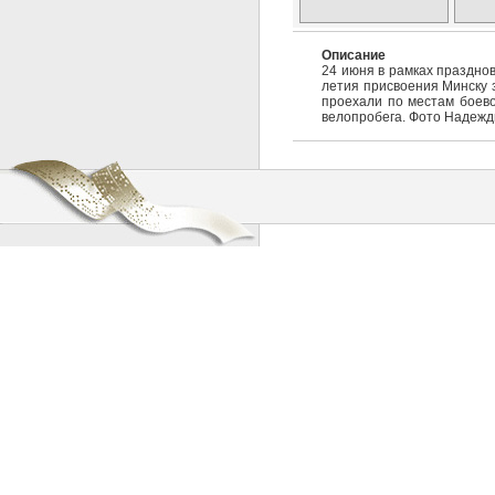
Описание
24 июня в рамках праздно
летия присвоения Минску 
проехали по местам боевой
велопробега. Фото Надежд