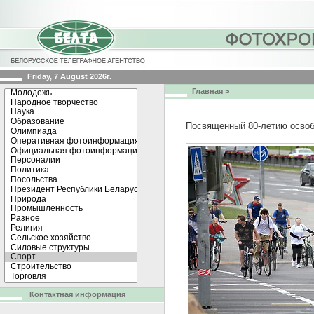
Friday, 7 August 2026г.
Главная
>
Посвященный 80-летию освоб
Контактная информация