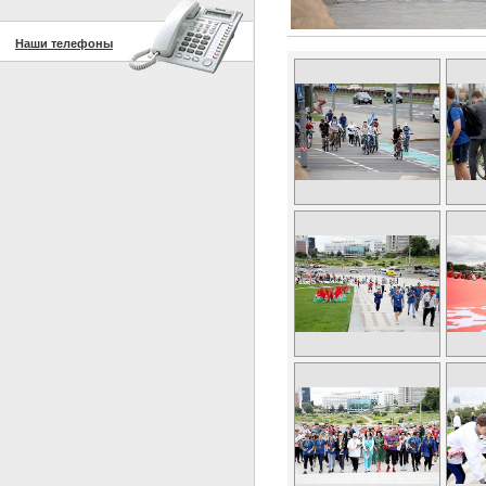
Наши телефоны