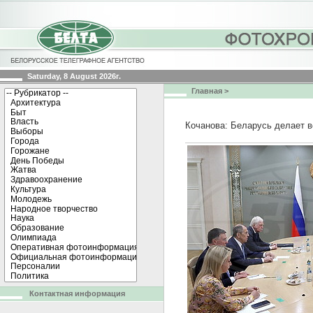
Saturday, 8 August 2026г.
Главная
>
Кочанова: Беларусь делает в
Контактная информация