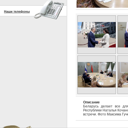
Наши телефоны
Описание
Беларусь делает все для
Республики Наталья Кочано
встречи. Фото Максима Гуч