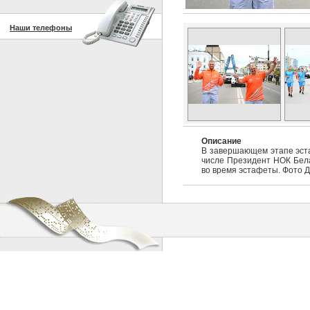
Наши телефоны
Описание
В завершающем этапе эстаф
числе Президент НОК Бела
во время эстафеты. Фото 