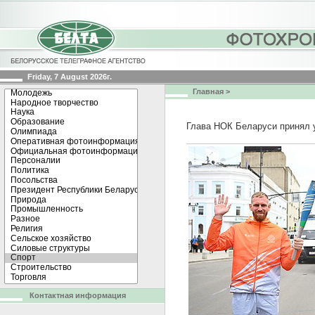
Friday, 7 August 2026г.
Главная
>
Глава НОК Беларуси принял уч
Контактная информация