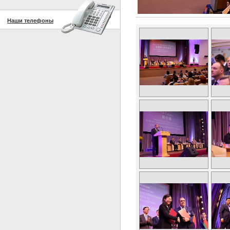
Наши телефоны