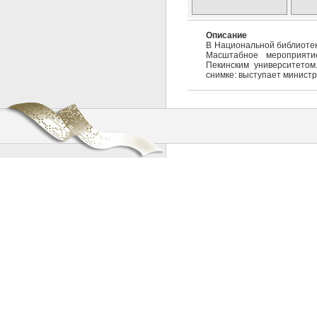
Описание
В Национальной библиотек
Масштабное мероприятие
Пекинским университетом
снимке: выступает минист