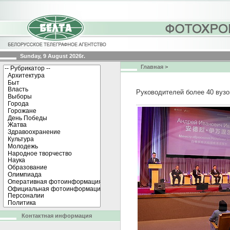
Sunday, 9 August 2026г.
Главная
>
Руководителей более 40 вуз
Контактная информация