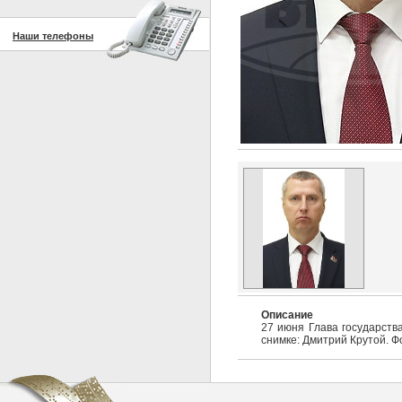
Наши телефоны
Описание
27 июня Глава государств
снимке: Дмитрий Крутой. Ф