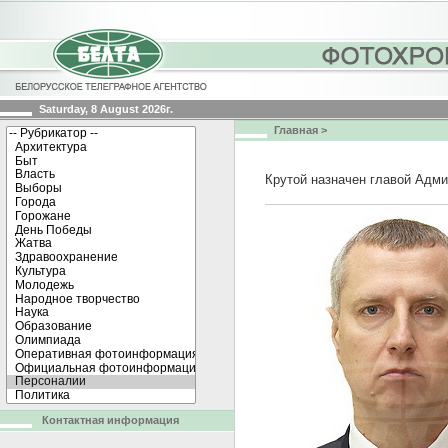
Saturday, 8 August 2026г.
Главная
>
Крутой назначен главой Адм
Контактная информация