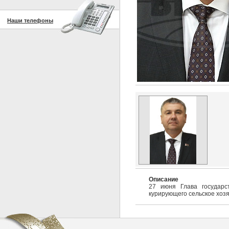
Наши телефоны
Описание
27 июня Глава государс
курирующего сельское хозя