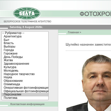
Saturday, 8 August 2026г.
Главная
>
Шулейко назначен заместите
Контактная информация