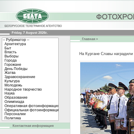
Friday, 7 August 2026г.
Главная
>
На Кургане Славы наградили
Контактная информация