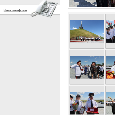
Наши телефоны