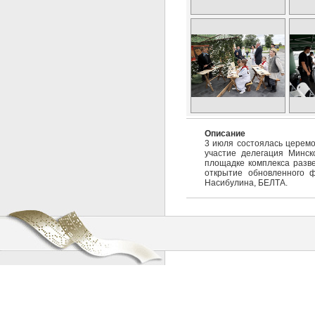
Описание
3 июля состоялась церемо
участие делегация Минск
площадке комплекса разв
открытие обновленного 
Насибулина, БЕЛТА.