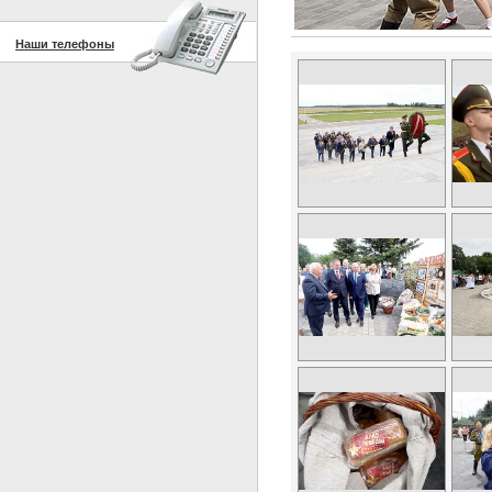
Наши телефоны