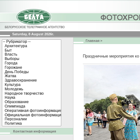
Saturday, 8 August 2026г.
Главная
>
Праздничные мероприятия ко
Контактная информация