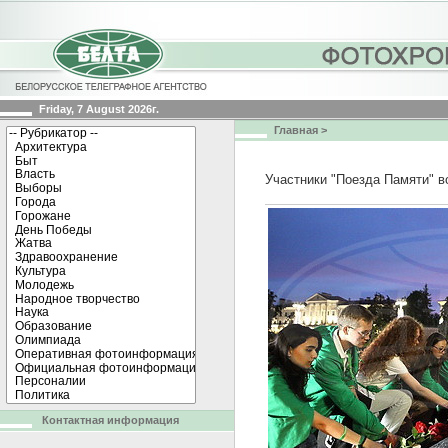
Friday, 7 August 2026г.
Главная
>
Участники "Поезда Памяти" 
Контактная информация