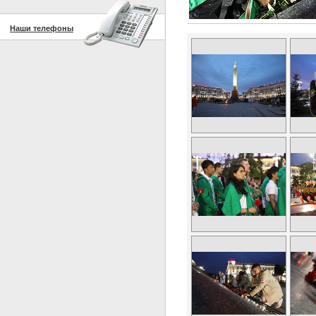
Наши телефоны