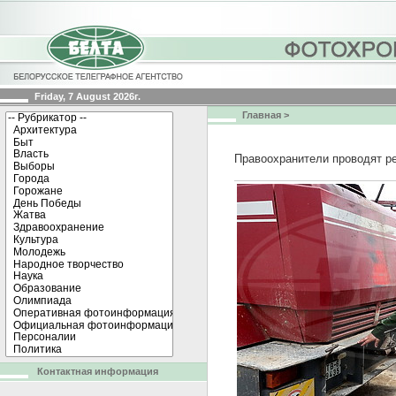
Friday, 7 August 2026г.
Главная
>
Правоохранители проводят р
Контактная информация