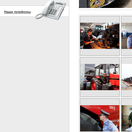
Наши телефоны