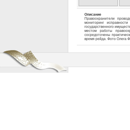
Описание
Правоохранители провод
мониторинг исправности
государственного имущест
местом работы правоох
сосредоточены практическ
время рейда. Фото Олега Ф