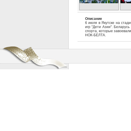
Описание
6 июля в Якутске на стад
игр "Дети Азии". Беларусь
спорта, которые завоевали
НОК-БЕЛТА.