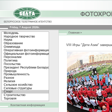
Friday, 7 August 2026г.
Главная
>
VIII Игры "Дети Азии" заверш
Контактная информация