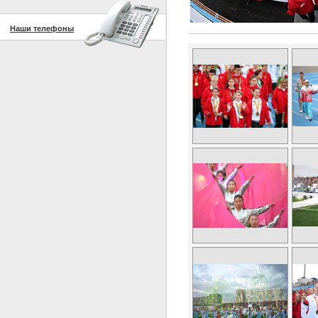
Наши телефоны