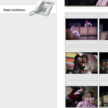
Наши телефоны