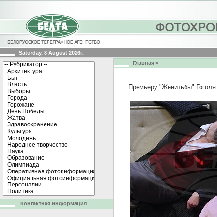
Saturday, 8 August 2026г.
Главная
>
Премьеру "Женитьбы" Гоголя 
Контактная информация