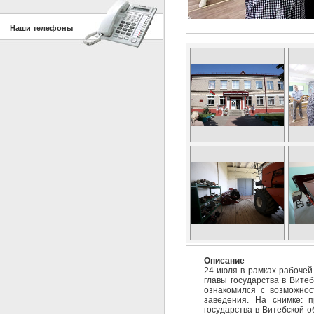
Наши телефоны
Описание
24 июля в рамках рабочей
главы государства в Витеб
ознакомился с возможнос
заведения. На снимке: 
государства в Витебской 