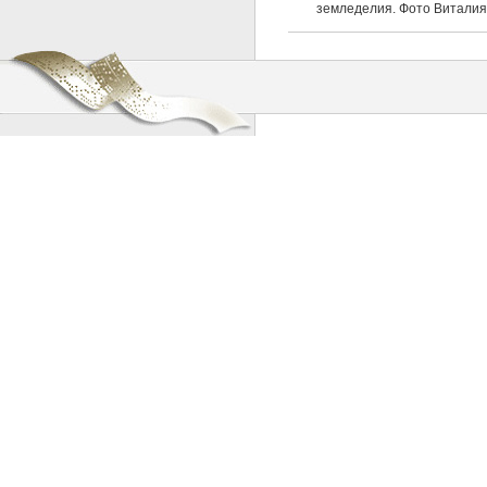
земледелия. Фото Виталия