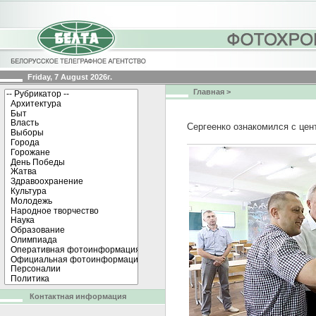
Friday, 7 August 2026г.
Главная
>
Сергеенко ознакомился с цен
Контактная информация