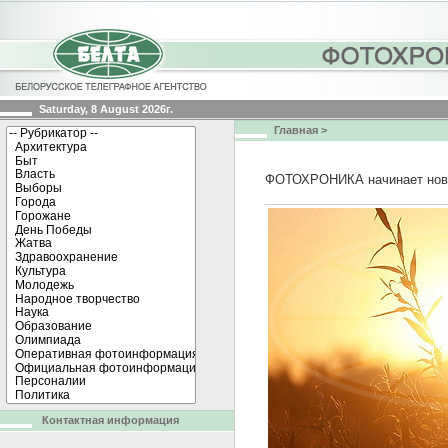
Saturday, 8 August 2026г.
Главная
>
ФОТОХРОНИКА начинает нов
Контактная информация