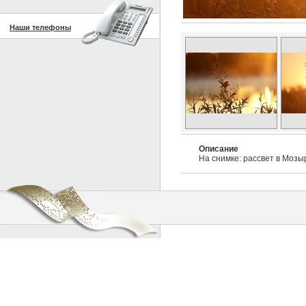
Наши телефоны
Описание
На снимке: рассвет в Мозы