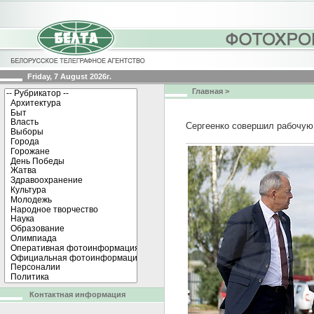
Friday, 7 August 2026г.
Главная
>
Сергеенко совершил рабочую
Контактная информация