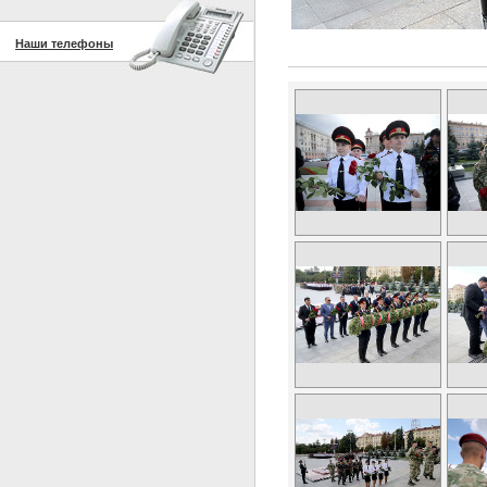
Наши телефоны