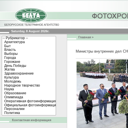
Saturday, 8 August 2026г.
Главная
>
Министры внутренних дел СН
Контактная информация