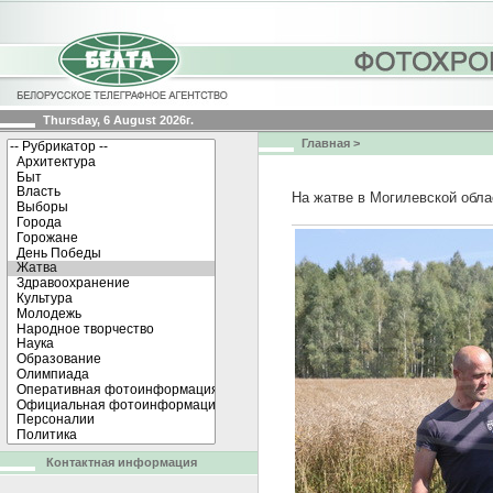
Thursday, 6 August 2026г.
Главная
>
На жатве в Могилевской обл
Контактная информация