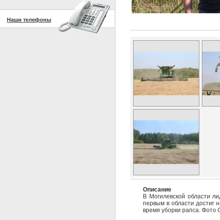
Наши телефоны
Описание
В Могилевской области ли
первым в области достиг н
время уборки рапса. Фото 