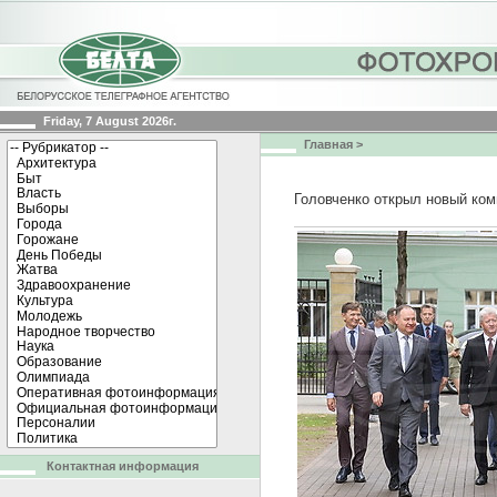
Friday, 7 August 2026г.
Главная
>
Головченко открыл новый ко
Контактная информация