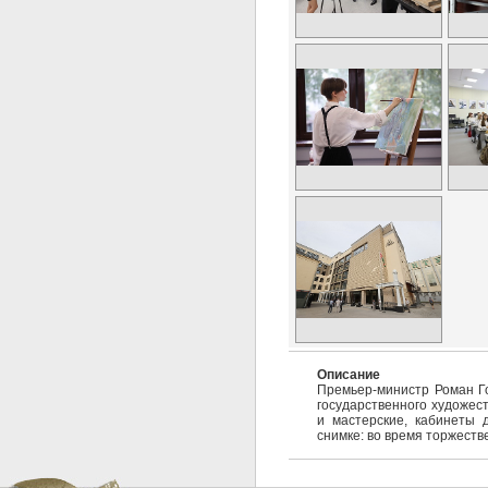
Описание
Премьер-министр Роман Г
государственного художес
и мастерские, кабинеты 
снимке: во время торжеств