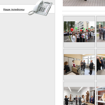
Наши телефоны