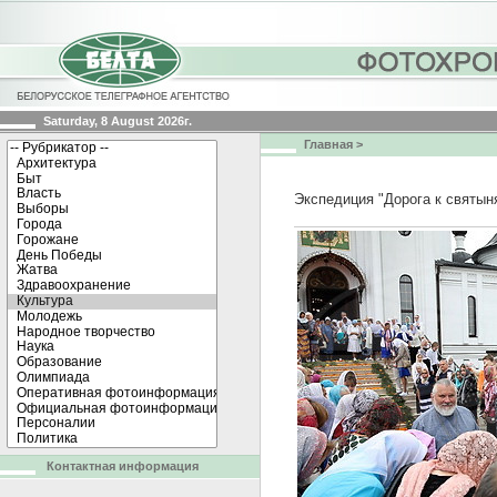
Saturday, 8 August 2026г.
Главная
>
Экспедиция "Дорога к святын
Контактная информация