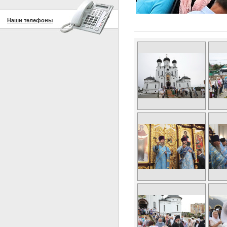
Наши телефоны