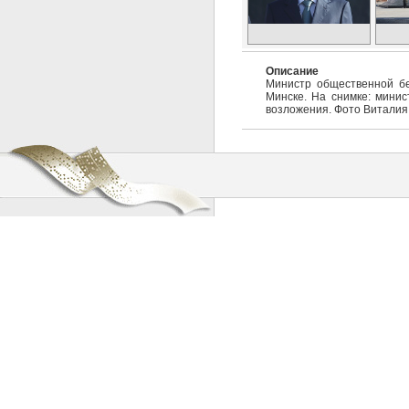
Описание
Министр общественной бе
Минске. На снимке: мини
возложения. Фото Виталия