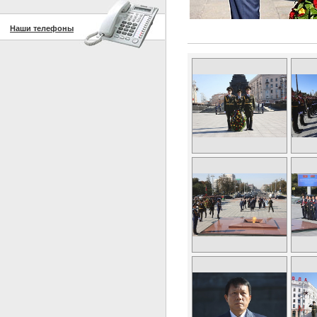
Наши телефоны