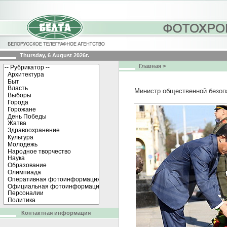
Thursday, 6 August 2026г.
Главная
>
Министр общественной безоп
Контактная информация