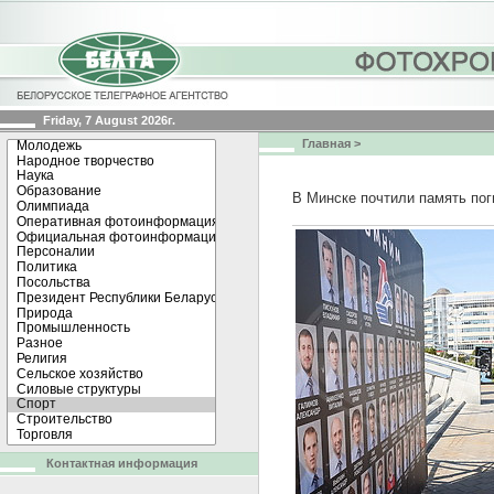
Friday, 7 August 2026г.
Главная
>
В Минске почтили память по
Контактная информация