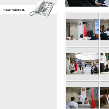
Наши телефоны