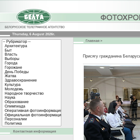
Thursday, 6 August 2026г.
Главная
>
Присягу гражданина Беларуси
Контактная информация