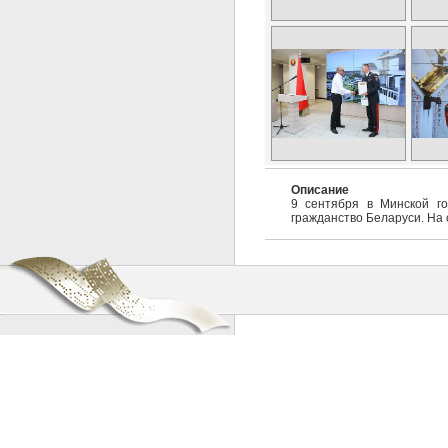
Описание
9 сентября в Минской го
гражданство Беларуси. На 