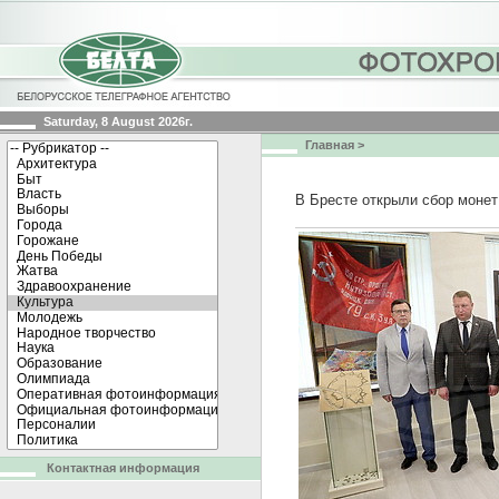
Saturday, 8 August 2026г.
Главная
>
В Бресте открыли сбор монет
Контактная информация