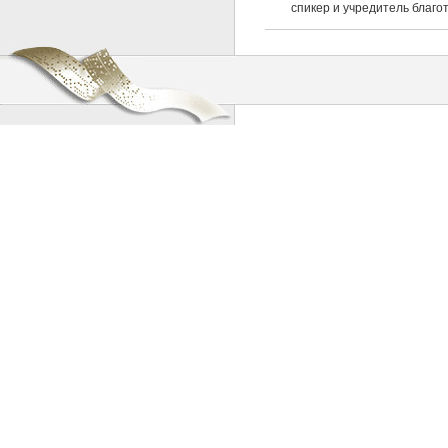
спикер и учредитель благ