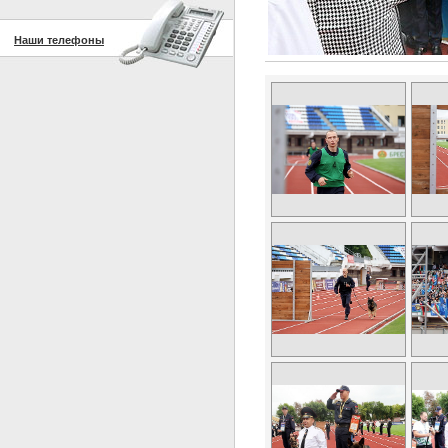
Наши телефоны