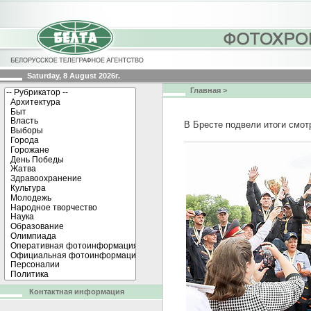
Saturday, 8 August 2026г.
Главная
>
В Бресте подвели итоги смо
Контактная информация