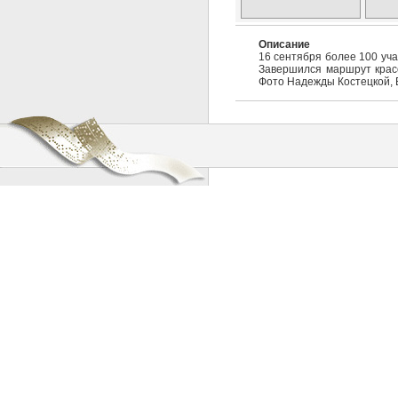
Описание
16 сентября более 100 уча
Завершился маршрут крас
Фото Надежды Костецкой, 