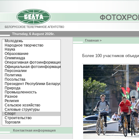
Thursday, 6 August 2026г.
Главная
>
Более 100 участников объеди
Контактная информация