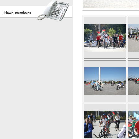
Наши телефоны