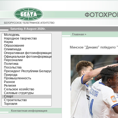
Saturday, 8 August 2026г.
Главная
>
Минское "Динамо" победило 
Контактная информация