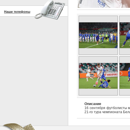
Наши телефоны
Описание
16 сентября футболисты ми
21-го тура чемпионата Бел