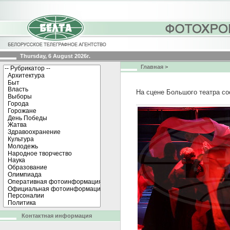
Thursday, 6 August 2026г.
Главная
>
На сцене Большого театра со
Контактная информация