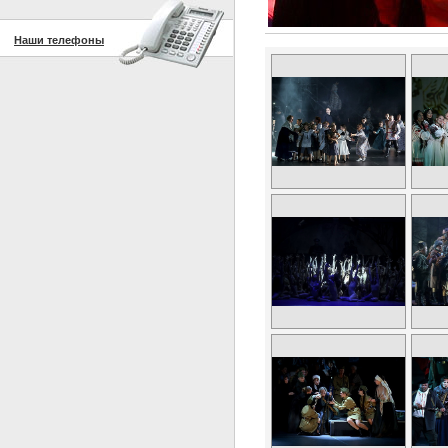
Наши телефоны