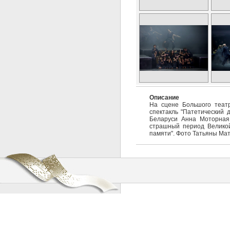
Описание
На сцене Большого театр
спектакль "Патетический 
Беларуси Анна Моторная
страшный период Великой
памяти". Фото Татьяны Мат