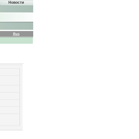
Новости
Rus