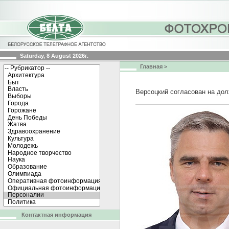
Saturday, 8 August 2026г.
Главная
>
Версоцкий согласован на до
Контактная информация