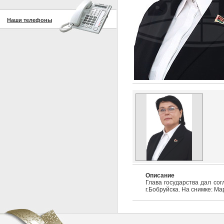
Наши телефоны
Описание
Глава государства дал со
г.Бобруйска. На снимке: М