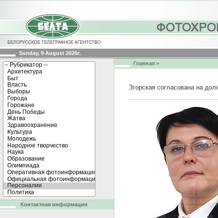
Sunday, 9 August 2026г.
Главная
>
Згорская согласована на дол
Контактная информация