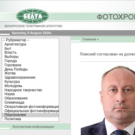
Saturday, 8 August 2026г.
Главная
>
Ломский согласован на должн
Контактная информация