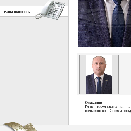
Наши телефоны
Описание
Глава государства дал с
сельского хозяйства и про