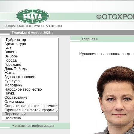
Thursday, 6 August 2026г.
Главная
>
Рускевич согласована на до
Контактная информация