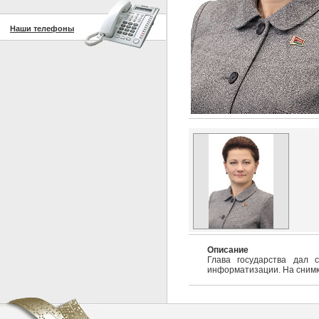
Наши телефоны
Описание
Глава государства дал 
информатизации. На снимке