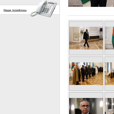
Наши телефоны