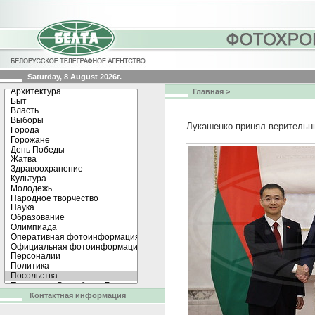
Saturday, 8 August 2026г.
Главная
>
Лукашенко принял верительн
Контактная информация