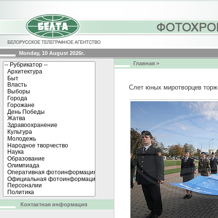
Monday, 10 August 2026г.
Главная
>
Слет юных миротворцев торж
Контактная информация