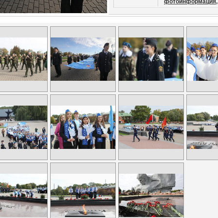
фотоинформация,