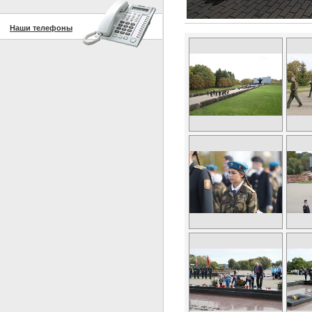
Наши телефоны