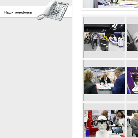
Наши телефоны