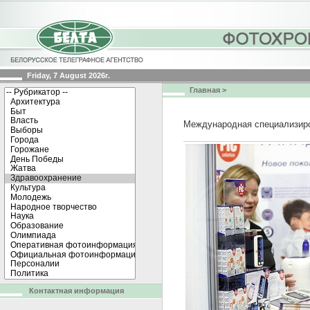
Friday, 7 August 2026г.
Главная
>
Международная специализиро
Контактная информация