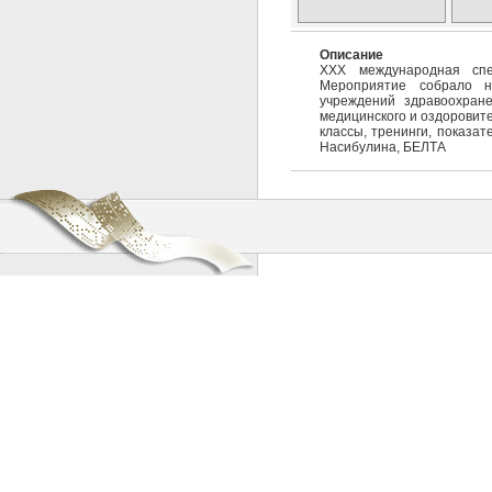
Описание
ХХХ международная спе
Мероприятие собрало н
учреждений здравоохране
медицинского и оздоровите
классы, тренинги, показа
Насибулина, БЕЛТА