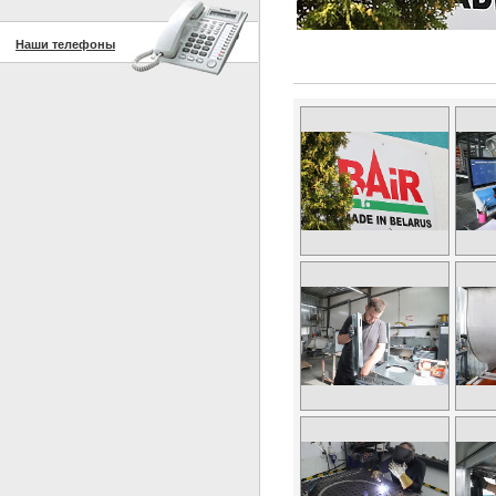
Наши телефоны