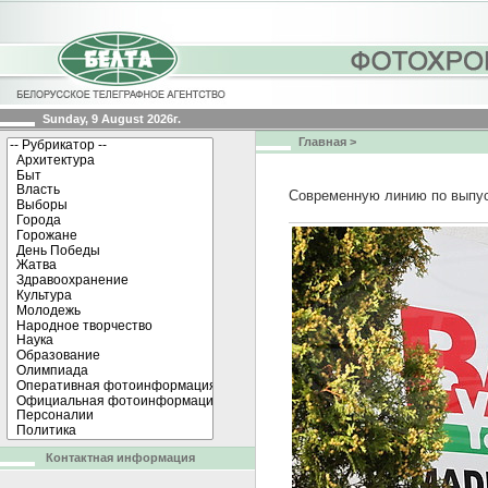
Sunday, 9 August 2026г.
Главная
>
Современную линию по выпус
Контактная информация