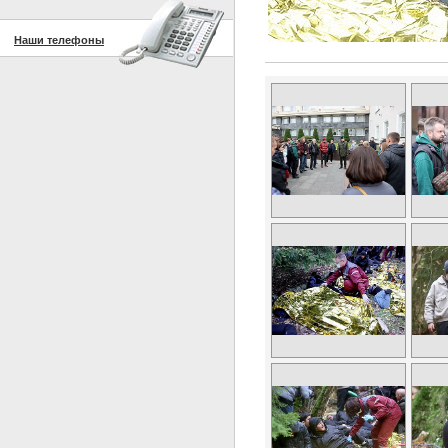
Наши телефоны