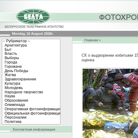
Monday, 10 August 2026г.
Главная
>
СК о выдворении избитыми 15
оценка
Контактная информация