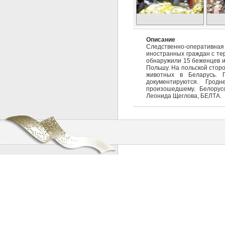
Описание
Следственно-оперативная 
иностранных граждан с те
обнаружили 15 беженцев и
Польшу. На польской сторо
животных в Беларусь. 
документируются. Грод
произошедшему. Белорус
Леонида Щеглова, БЕЛТА.