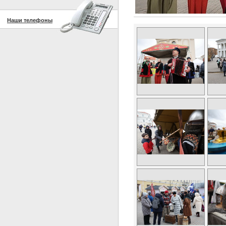
Наши телефоны