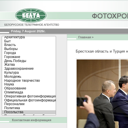
Friday, 7 August 2026г.
Главная
>
Брестская область и Турция 
Контактная информация