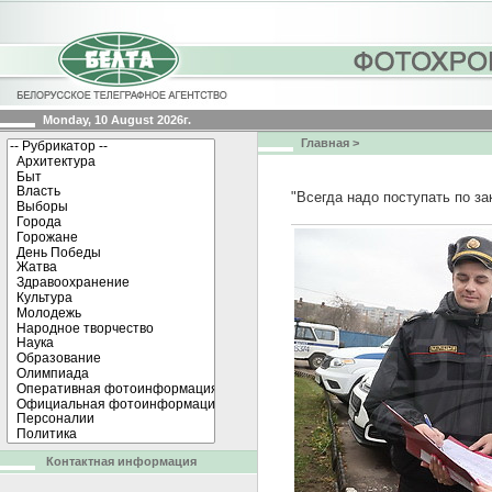
Monday, 10 August 2026г.
Главная
>
"Всегда надо поступать по з
Контактная информация