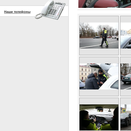
Наши телефоны