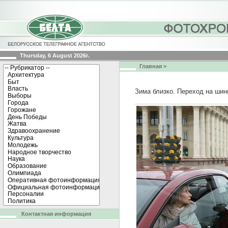
Thursday, 6 August 2026г.
Главная
>
Зима близко. Переход на шин
Контактная информация