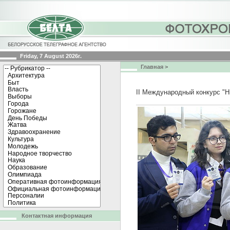
Friday, 7 August 2026г.
Главная
>
II Международный конкурс "Н
Контактная информация