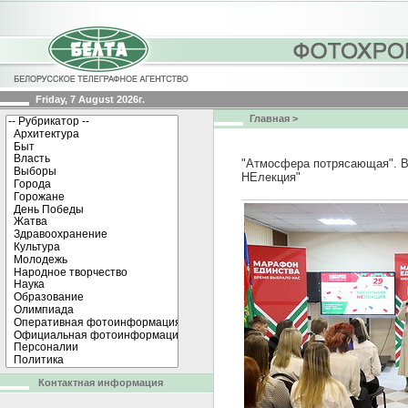
Friday, 7 August 2026г.
Главная
>
"Атмосфера потрясающая". В
НЕлекция"
Контактная информация