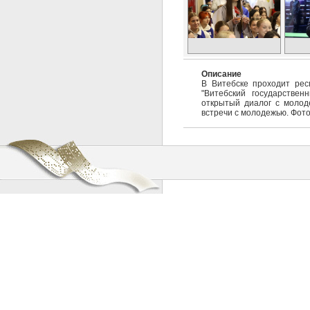
Описание
В Витебске проходит рес
"Витебский государствен
открытый диалог с молод
встречи с молодежью. Фот