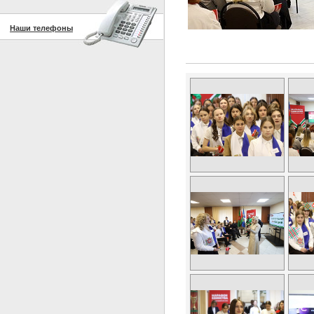
Наши телефоны