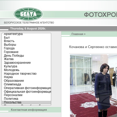
Thursday, 6 August 2026г.
Главная
>
Кочанова и Сергеенко остави
Контактная информация