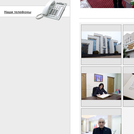
Наши телефоны